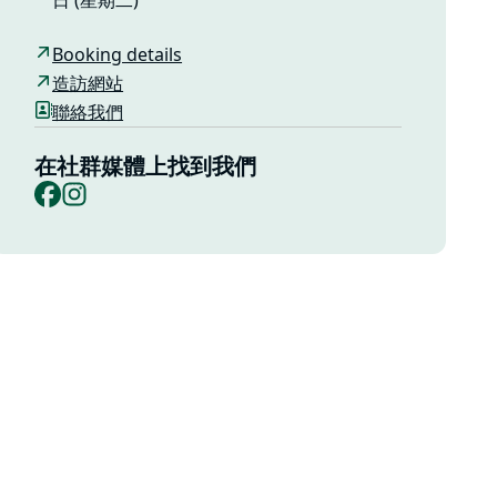
日 (星期二)
Booking details
造訪網站
聯絡我們
在社群媒體上找到我們
Facebook
Instagram