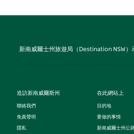
新南威爾士州旅遊局（Destination
造訪新南威爾斯州
在此網站上
聯絡我們
目的地
免責聲明
要做的事情
隱私
新南威爾士州公