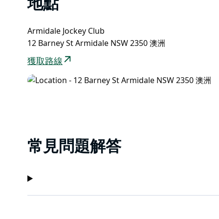
地點
Armidale Jockey Club
12 Barney St Armidale NSW 2350 澳洲
獲取路線
常見問題解答