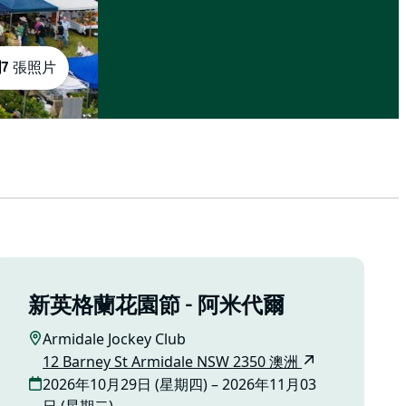
7 張照片
新英格蘭花園節 - 阿米代爾
Armidale Jockey Club
12 Barney St Armidale NSW 2350 澳洲
2026年10月29日 (星期四) – 2026年11月03