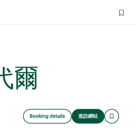
代爾
Booking details
造訪網站