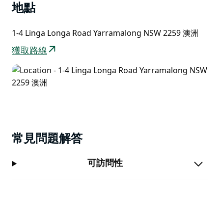
地點
1-4 Linga Longa Road Yarramalong NSW 2259 澳洲
獲取路線
常見問題解答
可訪問性