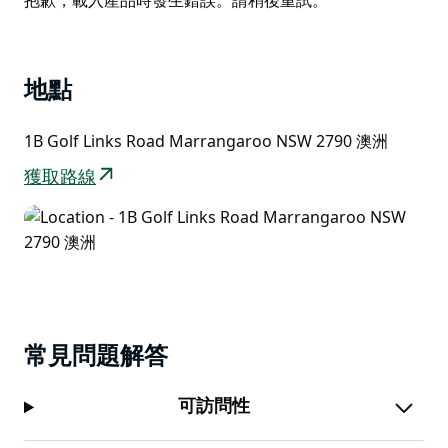
List
地點
1B Golf Links Road Marrangaroo NSW 2790 澳洲
獲取路線
常見問題解答
可訪問性