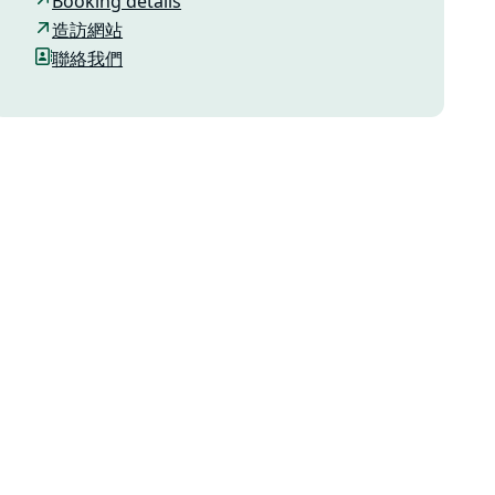
Booking details
造訪網站
聯絡我們