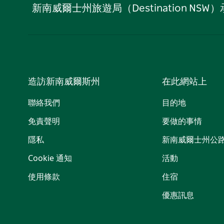
新南威爾士州旅遊局（Destination
造訪新南威爾斯州
在此網站上
聯絡我們
目的地
免責聲明
要做的事情
隱私
新南威爾士州公
Cookie 通知
活動
使用條款
住宿
優惠訊息