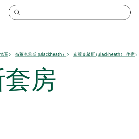
）地區
布萊克希斯 (Blackheath）
布萊克希斯 (Blackheath） 住宿
斯套房