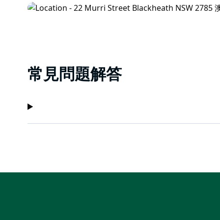
常見問題解答