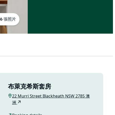
6 張照片
布萊克希斯套房
22 Murri Street Blackheath NSW 2785 澳
洲