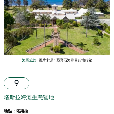
海馬旅館
- 圖片來源：藍寶石海岸目的地行銷
塔斯拉海灘生態營地
地點：塔斯拉