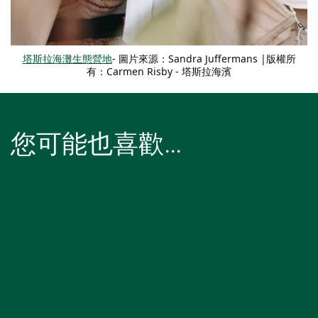
塔斯拉海灘生態營地
- 圖片來源：Sandra Juffermans |版權所
有：Carmen Risby - 塔斯拉海濱
-
Copyright: Carmen Risby
您可能也喜歡…