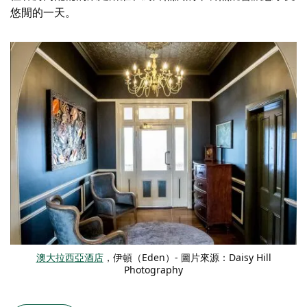
悠閒的一天。
澳大拉西亞酒店
，伊頓（Eden）- 圖片來源：Daisy Hill
Photography