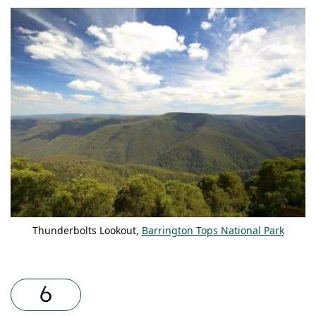
Thunderbolts Lookout,
Barrington Tops National Park