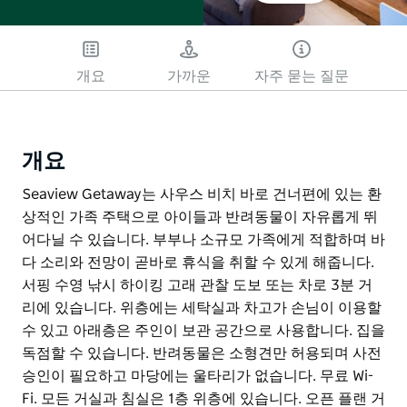
개요
가까운
자주 묻는 질문
개요
Seaview Getaway는 사우스 비치 바로 건너편에 있는 환
상적인 가족 주택으로 아이들과 반려동물이 자유롭게 뛰
어다닐 수 있습니다. 부부나 소규모 가족에게 적합하며 바
다 소리와 전망이 곧바로 휴식을 취할 수 있게 해줍니다.
서핑 수영 낚시 하이킹 고래 관찰 도보 또는 차로 3분 거
리에 있습니다. 위층에는 세탁실과 차고가 손님이 이용할
수 있고 아래층은 주인이 보관 공간으로 사용합니다. 집을
독점할 수 있습니다. 반려동물은 소형견만 허용되며 사전
승인이 필요하고 마당에는 울타리가 없습니다. 무료 Wi-
Fi. 모든 거실과 침실은 1층 위층에 있습니다. 오픈 플랜 거