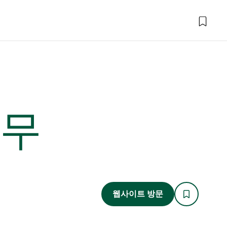
나무
웹사이트 방문