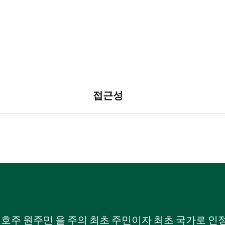
접근성
W) 호주 원주민 을 주의 최초 주민이자 최초 국가로