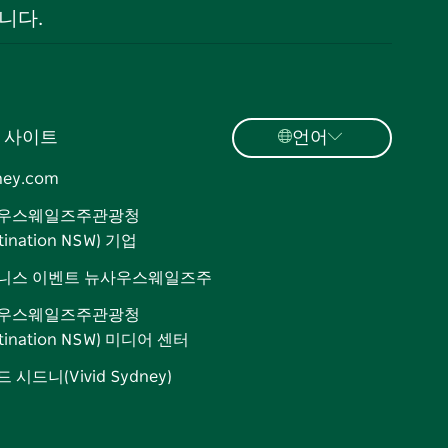
니다.
 사이트
언어
ney.com
우스웨일즈주관광청
tination NSW) 기업
니스 이벤트 뉴사우스웨일즈주
우스웨일즈주관광청
stination NSW) 미디어 센터
 시드니(Vivid Sydney)