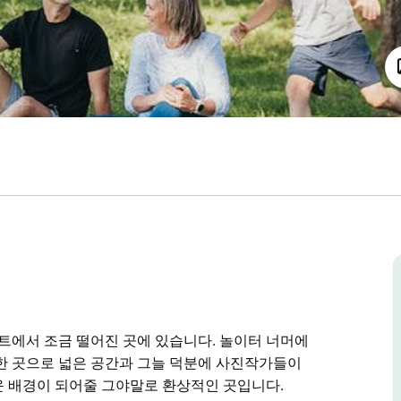
에서 조금 떨어진 곳에 있습니다. 놀이터 너머에
한 곳으로 넓은 공간과 그늘 덕분에 사진작가들이
운 배경이 되어줄 그야말로 환상적인 곳입니다.