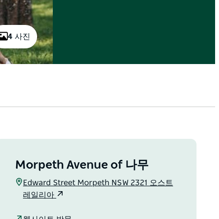
4 사진
Morpeth Avenue of 나무
Edward Street Morpeth NSW 2321 오스트
레일리아