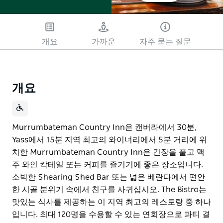
개요
가까운
자주 묻는 질문
개요
Murrumbateman Country Inn은 캔버라에서 30분,
Yass에서 15분 지역 최고의 와이너리에서 5분 거리에 위
치한 Murrumbateman Country Inn은 긴장을 풀고 맥
주 와인 칵테일 또는 커피를 즐기기에 좋은 장소입니다.
소박한 Shearing Shed Bar 또는 넓은 베란다에서 편안
한 시골 분위기 속에서 친구를 사귀십시오. The Bistro는
맛있는 식사를 제공하는 이 지역 최고의 레스토랑 중 하나
입니다. 최대 120명을 수용할 수 있는 연회장으로 파티 결