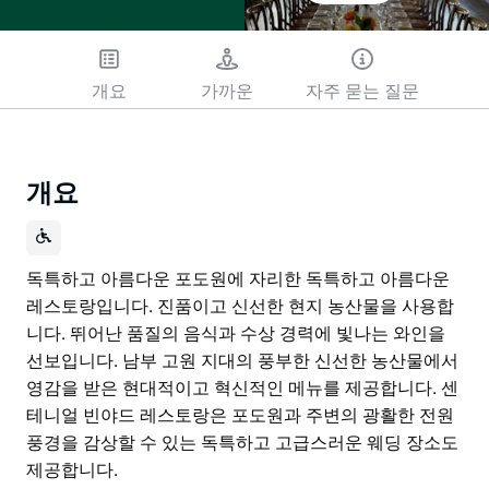
개요
가까운
자주 묻는 질문
개요
독특하고 아름다운 포도원에 자리한 독특하고 아름다운
레스토랑입니다. 진품이고 신선한 현지 농산물을 사용합
니다. 뛰어난 품질의 음식과 수상 경력에 빛나는 와인을
선보입니다. 남부 고원 지대의 풍부한 신선한 농산물에서
영감을 받은 현대적이고 혁신적인 메뉴를 제공합니다. 센
테니얼 빈야드 레스토랑은 포도원과 주변의 광활한 전원
풍경을 감상할 수 있는 독특하고 고급스러운 웨딩 장소도
제공합니다.