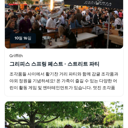
10월 16일
Griffith
그리피스 스프링 페스트 - 스트리트 파티
조각품들 사이에서 활기찬 거리 파티와 함께 감귤 조각품과
야외 정원을 기념하세요! 온 가족이 즐길 수 있는 다양한 어
린이 활동 게임 및 엔터테인먼트가 있습니다. 멋진 조각품
을 감상하는 동안 맛있는 요리를 구매할 수도…