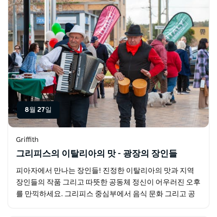
8월 27일
Griffith
그리피스의 이탈리아의 맛 - 광장의 장인들
피아자에서 만나는 장인들! 진정한 이탈리아의 맛과 지역
장인들의 작품 그리고 따뜻한 공동체 정신이 어우러진 오후
를 만끽하세요. 그리피스 중심부에서 음식 문화 그리고 공
동체가 한데 어우러지는 특별한 경험!