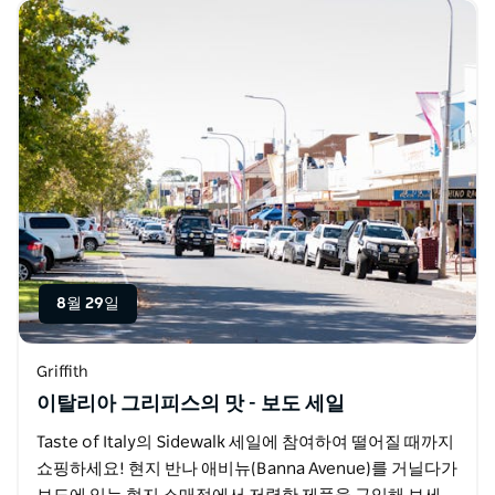
8월 29일
Griffith
이탈리아 그리피스의 맛 - 보도 세일
Taste of Italy의 Sidewalk 세일에 참여하여 떨어질 때까지
쇼핑하세요! 현지 반나 애비뉴(Banna Avenue)를 거닐다가