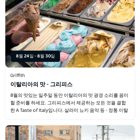
8월 24일
-
8월 30일
Griffith
이탈리아의 맛 - 그리피스
8월의 맛있는 일주일 동안 이탈리아의 맛 광경 소리를 음미
할 준비를 하세요. 그리피스에서 제공하는 모든 것을 결합
한 A Taste of Italy입니다. 살라미 뇨키 음악 등 - 정통 이탈
리아 문화를 선보이며 온 가족이…