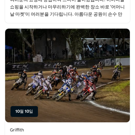
쇼핑을 시작하거나 마무리하기에 완벽한 장소 바로 '어머니
날 마켓'이 여러분을 기다립니다. 아름다운 공원이 손수 만
든 창의적인 제품 신선한 농산물 맛있는 간식 그리고…
10월 10일
Griffith