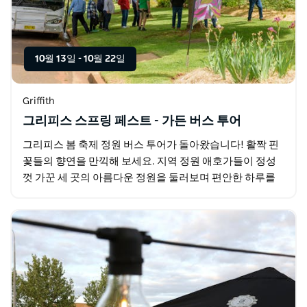
10월 13일
-
10월 22일
Griffith
그리피스 스프링 페스트 - 가든 버스 투어
그리피스 봄 축제 정원 버스 투어가 돌아왔습니다! 활짝 핀
꽃들의 향연을 만끽해 보세요. 지역 정원 애호가들이 정성
껏 가꾼 세 곳의 아름다운 정원을 둘러보며 편안한 하루를
보내세요. 각 투어에는 아름다운 정원에서 즐기는…