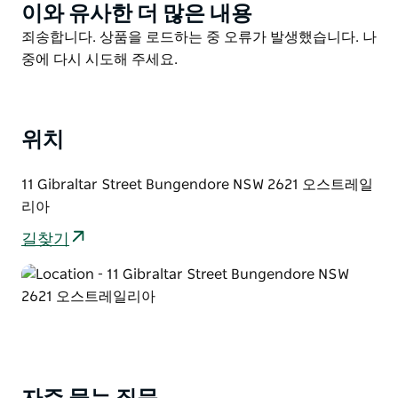
이와 유사한 더 많은 내용
Product
List
Product
죄송합니다. 상품을 로드하는 중 오류가 발생했습니다. 나
List
중에 다시 시도해 주세요.
위치
11 Gibraltar Street Bungendore NSW 2621 오스트레일
리아
길찾기