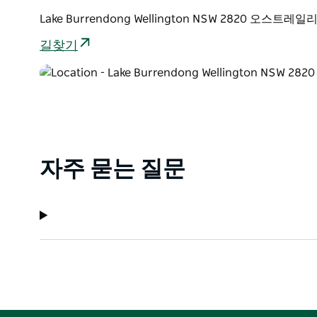
Lake Burrendong Wellington NSW 2820 오스트레일
길찾기
자주 묻는 질문