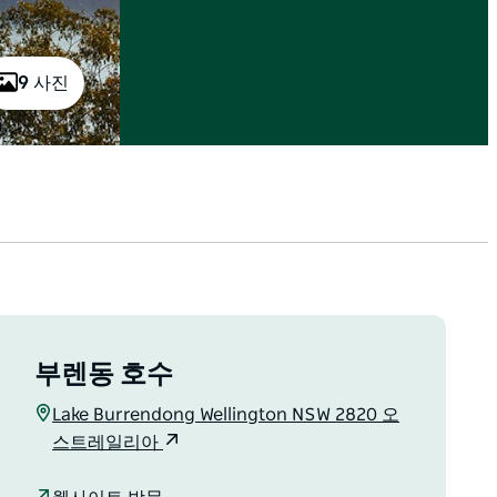
9 사진
부렌동 호수
Lake Burrendong Wellington NSW 2820 오
스트레일리아