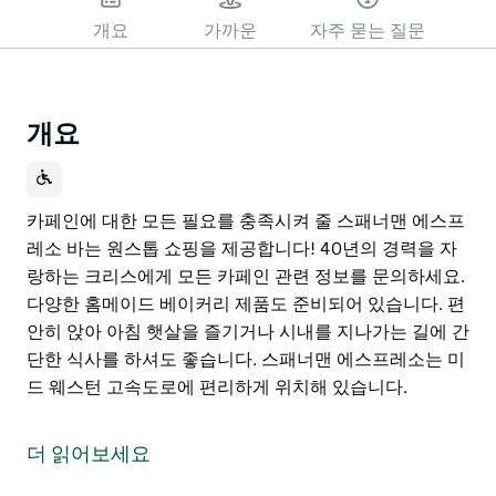
개요
가까운
자주 묻는 질문
개요
카페인에 대한 모든 필요를 충족시켜 줄 스패너맨 에스프
레소 바는 원스톱 쇼핑을 제공합니다! 40년의 경력을 자
랑하는 크리스에게 모든 카페인 관련 정보를 문의하세요.
다양한 홈메이드 베이커리 제품도 준비되어 있습니다. 편
안히 앉아 아침 햇살을 즐기거나 시내를 지나가는 길에 간
단한 식사를 하셔도 좋습니다. 스패너맨 에스프레소는 미
드 웨스턴 고속도로에 편리하게 위치해 있습니다.
카페인에 대한 모든 필요를 충족시켜 줄 스패너맨 에스프
레소 바는 원스톱 쇼핑을 제공합니다! 40년의 경력을 자
더 읽어보세요
랑하는 크리스에게 모든 카페인 관련 정보를 문의하세요.