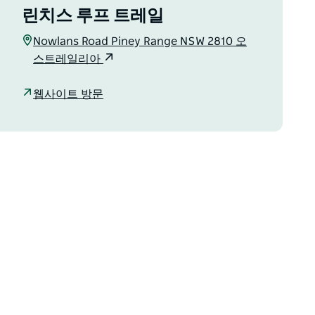
린치스 루프 트레일
Nowlans Road Piney Range NSW 2810 오
스트레일리아
웹사이트 방문