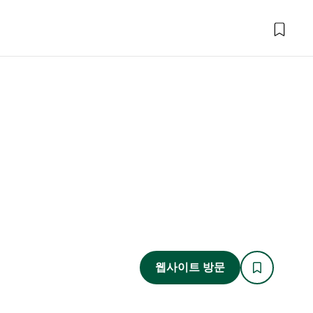
웹사이트 방문