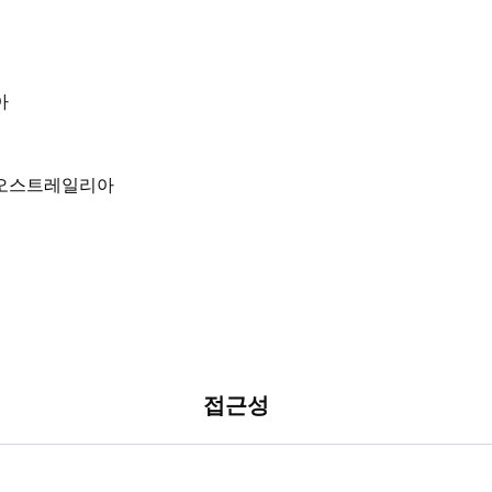
아
접근성