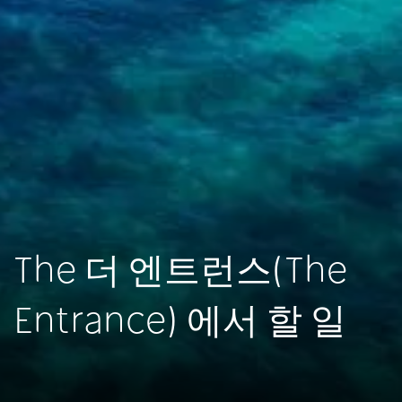
The 더 엔트런스(The
Entrance) 에서 할 일