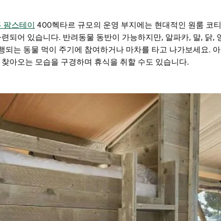
 팜스테이
400헥타르 규모의 운영 부지에는 현대적인 원룸 코티
되어 있습니다. 반려동물 동반이 가능하지만, 알파카, 말, 닭, 양
진행되는 동물 먹이 주기에 참여하거나 마차를 타고 나가보세요. 
 찾아오는 모습을 구경하며 휴식을 취할 수도 있습니다.