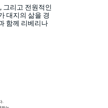
, 그리고 전원적인
가 대지의 삶을 경
과 함께 리베리나
다.
방문하는