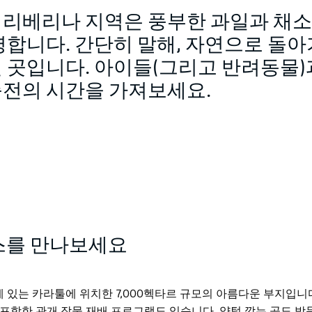
리베리나 지역은 풍부한 과일과 채소
합니다. 간단히 말해, 자연으로 돌아
 곳입니다. 아이들(그리고 반려동물)
전의 시간을 가져보세요.
스를 만나보세요
에 있는 카라툴에 위치한 7,000헥타르 규모의 아름다운 부지입니
을 포함한 관개 작물 재배 프로그램도 있습니다. 양털 깎는 곳도 