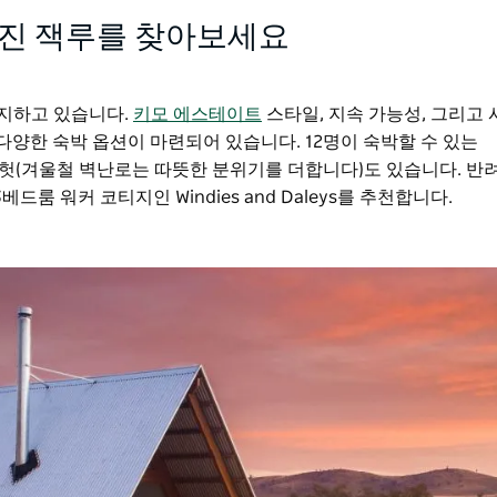
 숨겨진 잭루를 찾아보세요
차지하고 있습니다.
키모 에스테이트
스타일, 지속 가능성, 그리고
 다양한 숙박 옵션이 마련되어 있습니다. 12명이 숙박할 수 있는
형 에코 헛(겨울철 벽난로는 따뜻한 분위기를 더합니다)도 있습니다. 
룸 워커 코티지인 Windies and Daleys를 추천합니다.