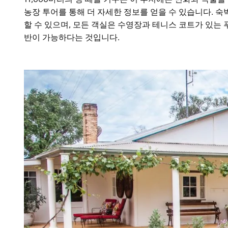
농장 투어를 통해 더 자세한 정보를 얻을 수 있습니다. 숙박
할 수 있으며, 모든 객실은 수영장과 테니스 코트가 있는 
반이 가능하다는 것입니다.