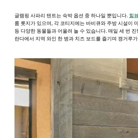
글램핑 사파리 텐트는 숙박 옵션 중 하나일 뿐입니다.
힐뷰
룸 롯지가 있으며, 각 코티지에는 바비큐와 주방 시설이 마련
등 다양한 동물들과 어울려 놀 수 있습니다. 매일 세 번 
란다에서 지역 와인 한 병과 치즈 보드를 즐기며 캥거루가