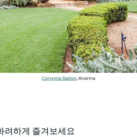
Corynnia Station
, Riverina
금 더 화려하게 즐겨보세요