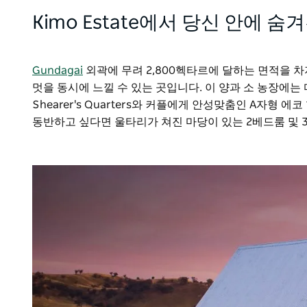
Kimo Estate에서 당신 안에
Gundagai
외곽에 무려 2,800헥타르에 달하는 면적을 
멋을 동시에 느낄 수 있는 곳입니다. 이 양과 소 농장에는
Shearer's Quarters와 커플에게 안성맞춤인 A자
동반하고 싶다면 울타리가 쳐진 마당이 있는 2베드룸 및 3베드