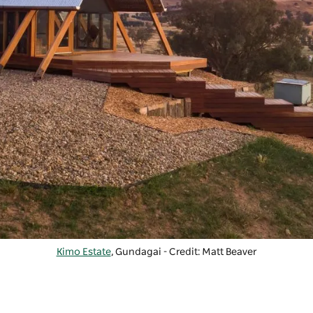
Kimo Estate
, Gundagai - Credit: Matt Beaver