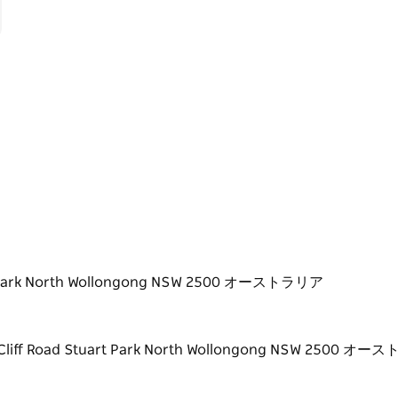
uart Park North Wollongong NSW 2500 オーストラリア