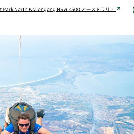
Stuart Park North Wollongong NSW 2500 オーストラリア