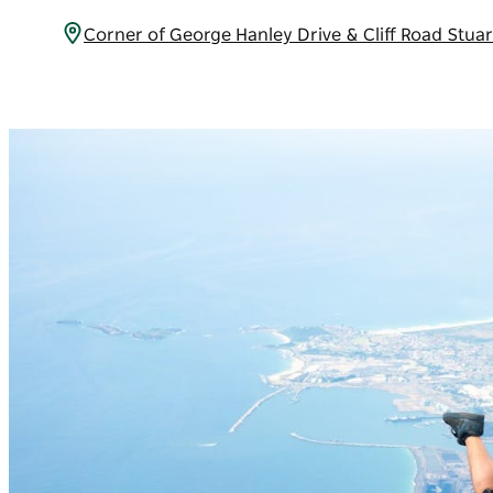
Corner of George Hanley Drive & Cliff Road 