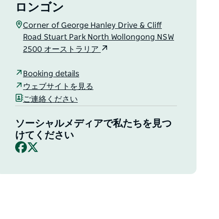
ロンゴン
Corner of George Hanley Drive & Cliff
Road Stuart Park North Wollongong NSW
2500 オーストラリア
Booking details
ウェブサイトを見る
ご連絡ください
ソーシャルメディアで私たちを見つ
けてください
Facebook
X