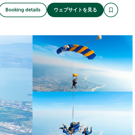
Booking details
ウェブサイトを見る