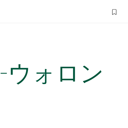
-ウォロン