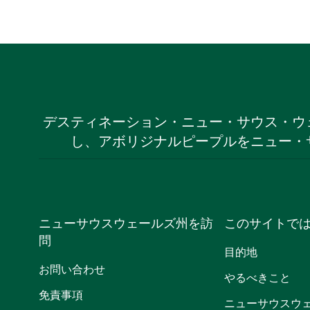
デスティネーション・ニュー・サウス・ウ
し、アボリジナルピープルをニュー・
ニューサウスウェールズ州を訪
このサイトで
問
目的地
お問い合わせ
やるべきこと
免責事項
ニューサウスウ