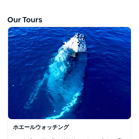
ンゴ礁の種を追いかけます。チャーターフィッシュナル
ーマが提供する水上でモーニングティーをお楽しみくだ
さい。最小グループ番号が適用される場合があります。
Our Tours
ホエールウォッチング