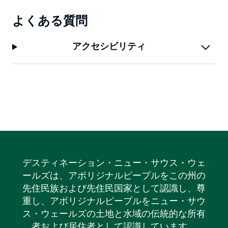
よくある質問
アクセシビリティ
デスティネーション・ニュー・サウス・ウェ
ールズは、アボリジナルピープルをこの州の
先住民族および先住民国家として認識し、尊
重し、アボリジナルピープルをニュー・サウ
ス・ウェールズの土地と水域の伝統的な所有
者および居住者として認識しています。