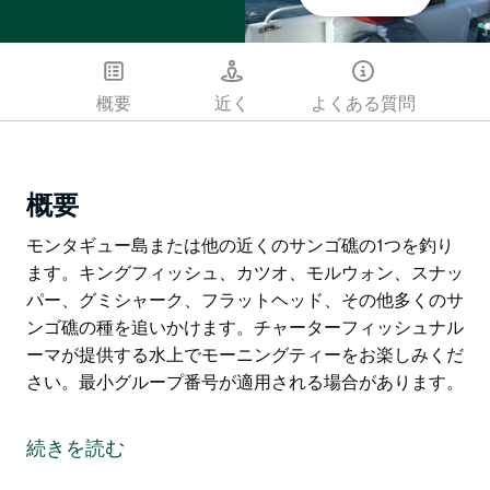
概要
近く
よくある質問
概要
モンタギュー島または他の近くのサンゴ礁の1つを釣り
ます。キングフィッシュ、カツオ、モルウォン、スナッ
パー、グミシャーク、フラットヘッド、その他多くのサ
ンゴ礁の種を追いかけます。チャーターフィッシュナル
ーマが提供する水上でモーニングティーをお楽しみくだ
さい。最小グループ番号が適用される場合があります。
モンタギュー島または他の近くのサンゴ礁の1つを釣り
ます。キングフィッシュ、カツオ、モルウォン、スナッ
続きを読む
パー、グミシャーク、フラットヘッド、その他多くのサ