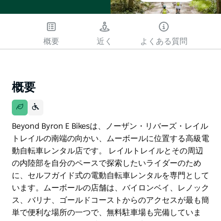
概要
近く
よくある質問
概要
Beyond Byron E Bikesは、ノーザン・リバーズ・レイル
トレイルの南端の向かい、ムーボールに位置する高級電
動自転車レンタル店です。 レイルトレイルとその周辺
の内陸部を自分のペースで探索したいライダーのため
に、セルフガイド式の電動自転車レンタルを専門として
います。ムーボールの店舗は、バイロンベイ、レノック
ス、バリナ、ゴールドコーストからのアクセスが最も簡
単で便利な場所の一つで、無料駐車場も完備していま