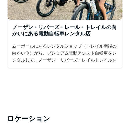
ノーザン・リバーズ・レール・トレイルの向
かいにある電動自転車レンタル店
ムーボールにあるレンタルショップ（トレイル南端の
向かい側）から、プレミアム電動アシスト自転車をレ
ンタルして、ノーザン・リバーズ・レイルトレイルを
自分のペースで探索してみませんか？ バイロンベイ、
レノックスヘッド、バリナからのアクセスも抜群で…
ロケーション