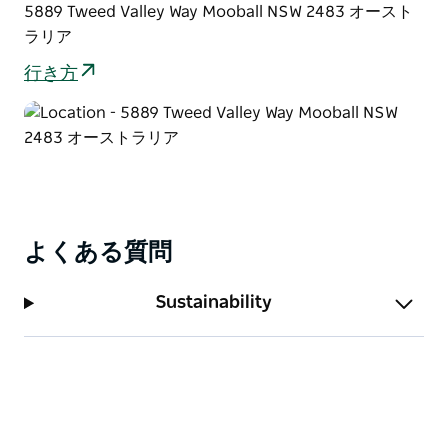
5889 Tweed Valley Way Mooball NSW 2483 オースト
ラリア
行き方
よくある質問
Sustainability