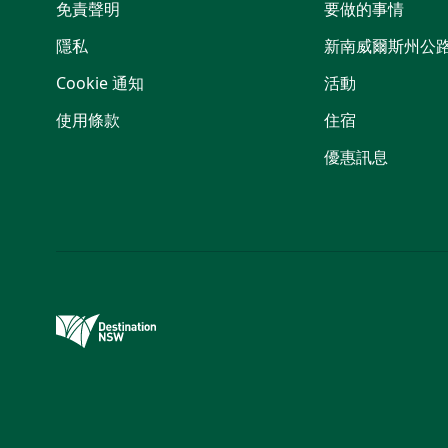
免責聲明
要做的事情
隱私
新南威爾斯州公
Cookie 通知
活動
使用條款
住宿
優惠訊息