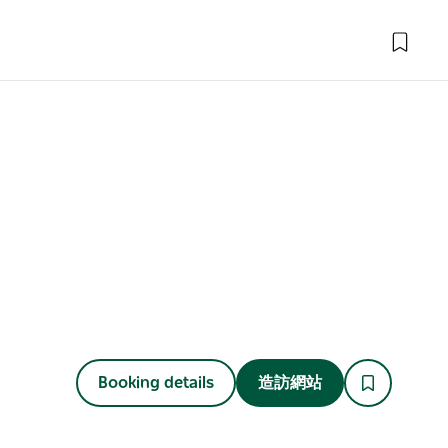
Booking details
造訪網站