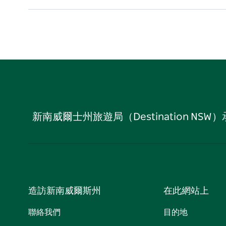
新南威爾士州旅遊局（Destination
造訪新南威爾斯州
在此網站上
聯絡我們
目的地