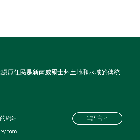
，並承認原住民是新南威爾士州土地和水域的傳統
的網站
語言
ey.com