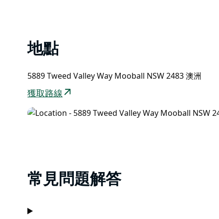
地點
5889 Tweed Valley Way Mooball NSW 2483 澳洲
獲取路線
常見問題解答