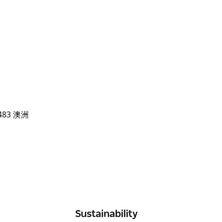
Sustainability