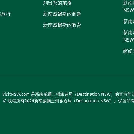
列出您的業務
新南威
NS
路旅行
新南威爾斯的商業
新南
新南威爾斯的教育
新南威
NS
繽紛
VisitNSW.com 是新南威爾士州旅遊局（Destination NSW）的官方
© 版權所有
2026
新南威爾士州旅遊局（Destination NSW）。保留