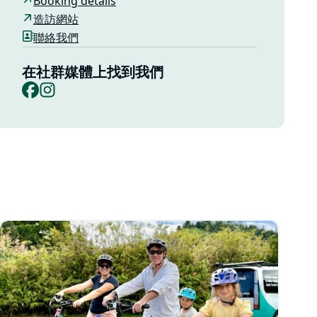
Booking details
造訪網站
聯絡我們
在社群媒體上找到我們
Facebook
Instagram