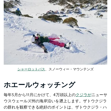
シャーロットパス
、スノーウィー・マウンテンズ
ホエールウォッチング
毎年5月から11月にかけて、4万頭以上の
クジラが
ニューサ
ウスウェールズ州の海岸沿いを遡上します。ザトウクジラ
の群れを観察できる絶好のポイントは、ザトウクジラ・ハ