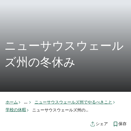
ニューサウスウェール
ズ州の冬休み
ホーム
...
ニューサウスウェールズ州でやるべきこと
学校の休暇
ニューサウスウェールズ州の冬休み
保存
シェア