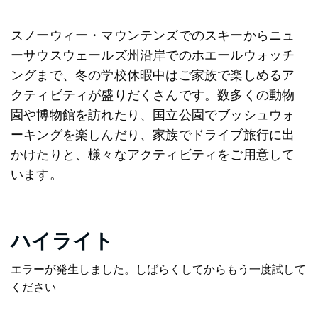
スノーウィー・マウンテンズでのスキーからニュ
ーサウスウェールズ州沿岸でのホエールウォッチ
ングまで、冬の学校休暇中はご家族で楽しめるア
クティビティが盛りだくさんです。数多くの動物
園や博物館を訪れたり、国立公園でブッシュウォ
ーキングを楽しんだり、家族でドライブ旅行に出
かけたりと、様々なアクティビティをご用意して
います。
ハイライト
エラーが発生しました。しばらくしてからもう一度試して
ください