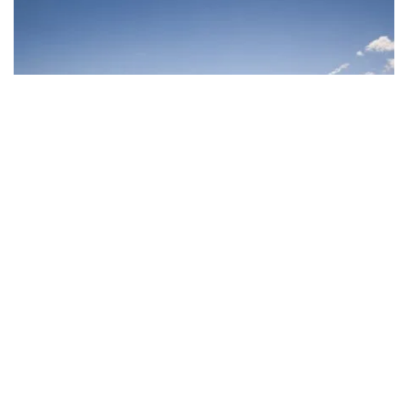
スタンドアップパドルボード
、イラワラ湖
サーフ＆ターフ
サーファーにとって、シェル・ハーバー地域は
素晴らし
いサーフィンスポット
です。シェル・ハーバー・ノースと