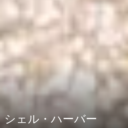
シェル・ハーバー