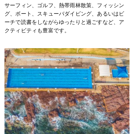
サーフィン、ゴルフ、熱帯雨林散策、フィッシン
グ、ボート、スキューバダイビング、​​あるいはビ
ーチで読書をしながらゆったりと過ごすなど、ア
クティビティも豊富です。