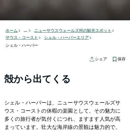
ホーム
...
ニューサウスウェールズ州の観光スポット
サウス・コースト
シェル・ハーバーエリア
シェル・ハーバー
保存
シェア
殻から出てくる
シェル・ハーバーは、ニューサウスウェールズサ
ウス・コーストの休暇の楽園として、その魅力に
多くの旅行者が気付くにつれ、ますます人気が高
まっています。壮大な海岸線の景観は魅力的で、