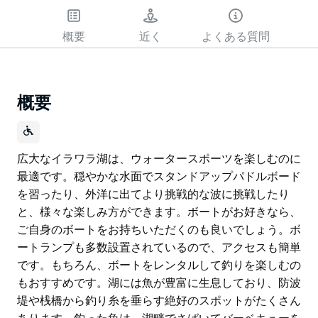
概要
近く
よくある質問
概要
広大なイラワラ湖は、ウォータースポーツを楽しむのに
最適です。穏やかな水面でスタンドアップパドルボード
を習ったり、外洋に出てより挑戦的な波に挑戦したり
と、様々な楽しみ方ができます。ボートがお好きなら、
ご自身のボートをお持ちいただくのも良いでしょう。ボ
ートランプも多数設置されているので、アクセスも簡単
です。もちろん、ボートをレンタルして釣りを楽しむの
もおすすめです。湖には魚が豊富に生息しており、防波
堤や桟橋から釣り糸を垂らす絶好のスポットがたくさん