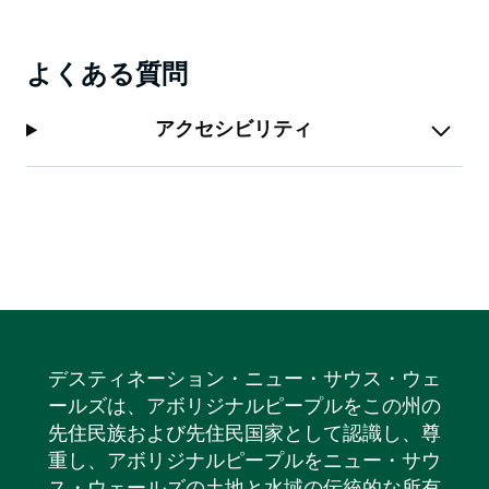
いただけます。
よくある質問
アクセシビリティ
デスティネーション・ニュー・サウス・ウェ
ールズは、アボリジナルピープルをこの州の
先住民族および先住民国家として認識し、尊
重し、アボリジナルピープルをニュー・サウ
ス・ウェールズの土地と水域の伝統的な所有