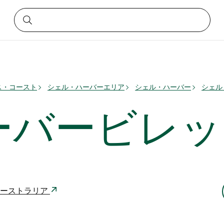
ス・コースト
シェル・ハーバーエリア
シェル・ハーバー
シェル
ーバービレッ
2529 オーストラリア