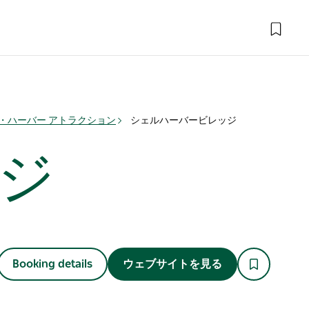
・ハーバー アトラクション
シェルハーバービレッジ
ジ
Booking details
ウェブサイトを見る