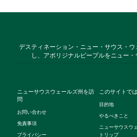
デスティネーション・ニュー・サウス・ウ
し、アボリジナルピープルをニュー・
ニューサウスウェールズ州を訪
このサイトで
問
目的地
お問い合わせ
やるべきこと
免責事項
ニューサウスウ
プライバシー
トリップ