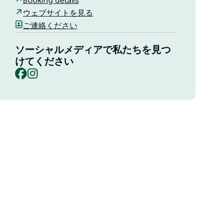
Booking details
ウェブサイトを見る
ご連絡ください
ソーシャルメディアで私たちを見つ
けてください
Facebook
Instagram