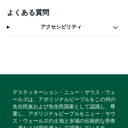
よくある質問
アクセシビリティ
デスティネーション・ニュー・サウス・ウェ
ールズは、アボリジナルピープルをこの州の
先住民族および先住民国家として認識し、尊
重し、アボリジナルピープルをニュー・サウ
ス・ウェールズの土地と水域の伝統的な所有