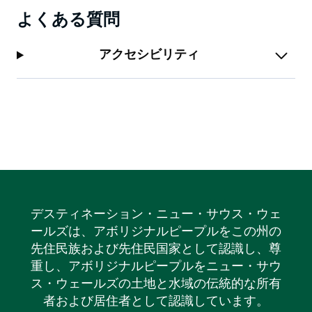
よくある質問
アクセシビリティ
デスティネーション・ニュー・サウス・ウェ
ールズは、アボリジナルピープルをこの州の
先住民族および先住民国家として認識し、尊
重し、アボリジナルピープルをニュー・サウ
ス・ウェールズの土地と水域の伝統的な所有
者および居住者として認識しています。