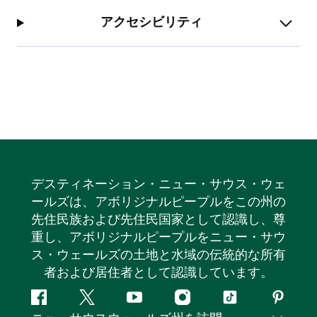
アクセシビリティ
デスティネーション・ニュー・サウス・ウェ
ールズは、アボリジナルピープルをこの州の
先住民族および先住民国家として認識し、尊
重し、アボリジナルピープルをニュー・サウ
ス・ウェールズの土地と水域の伝統的な所有
者および居住者として認識しています。
フ
ツ
ユ
イ
テ
ピ