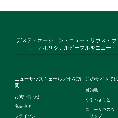
デスティネーション・ニュー・サウス・ウ
し、アボリジナルピープルをニュー・
ニューサウスウェールズ州を訪
このサイトで
問
目的地
お問い合わせ
やるべきこと
免責事項
ニューサウスウ
プライバシー
トリップ