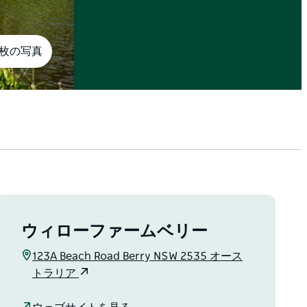
9枚の写真
ウィローファームベリー
123A Beach Road Berry NSW 2535 オース
トラリア