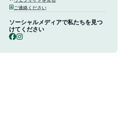
ウェブサイトを見る
ご連絡ください
ソーシャルメディアで私たちを見つ
けてください
Facebook
Instagram