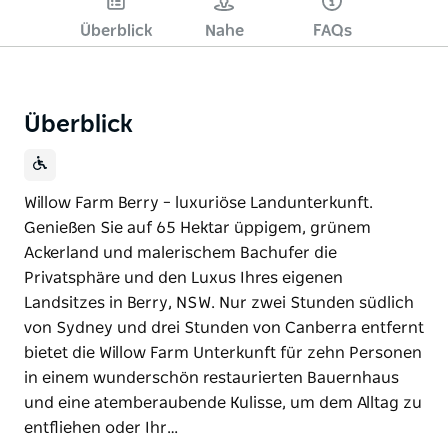
Überblick
Nahe
FAQs
Überblick
Willow Farm Berry – luxuriöse Landunterkunft.
Genießen Sie auf 65 Hektar üppigem, grünem
Ackerland und malerischem Bachufer die
Privatsphäre und den Luxus Ihres eigenen
Landsitzes in Berry, NSW. Nur zwei Stunden südlich
von Sydney und drei Stunden von Canberra entfernt
bietet die Willow Farm Unterkunft für zehn Personen
in einem wunderschön restaurierten Bauernhaus
und eine atemberaubende Kulisse, um dem Alltag zu
entfliehen oder Ihr…