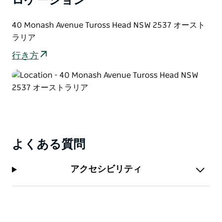
ロケーション
40 Monash Avenue Tuross Head NSW 2537 オースト
ラリア
行き方
よくある質問
アクセシビリティ