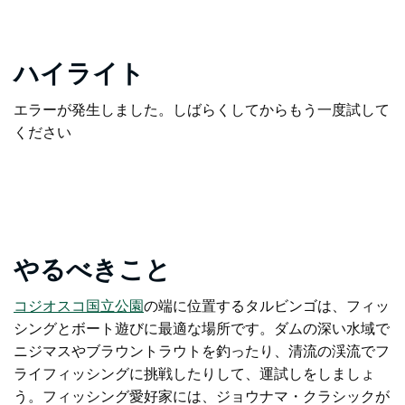
ハイライト
エラーが発生しました。しばらくしてからもう一度試して
ください
やるべきこと
コジオスコ国立公園
の端に位置する
タルビンゴは、フィッ
シングとボート遊びに最適な場所です。ダムの深い水域で
ニジマスやブラウントラウトを釣ったり、清流の渓流でフ
ライフィッシングに挑戦したりして、運試しをしましょ
う。フィッシング愛好家には、ジョウナマ・クラシックが