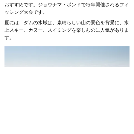
おすすめです。ジョウナマ・ポンドで毎年開催されるフィ
ッシング大会です。
夏には、ダムの水域は、素晴らしい山の景色を背景に、水
上スキー、カヌー、スイミングを楽しむのに人気がありま
す。