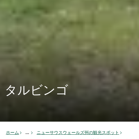
タルビンゴ
ホーム
...
ニューサウスウェールズ州の観光スポット