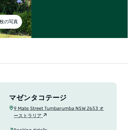
0枚の写真
マゼンタコテージ
9 Mate Street Tumbarumba NSW 2653 オ
ーストラリア