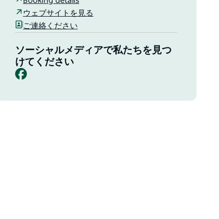
Booking details
ウェブサイトを見る
ご連絡ください
ソーシャルメディアで私たちを見つ
けてください
Facebook