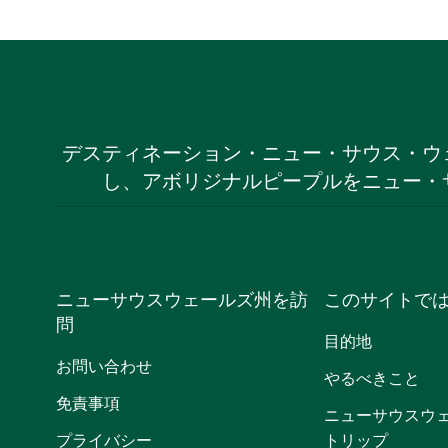
デスティネーション・ニュー・サウス・ウ
し、アボリジナルピープルをニュー・
ニューサウスウェールズ州を訪
このサイトで
問
目的地
お問い合わせ
やるべきこと
免責事項
ニューサウスウ
プライバシー
トリップ