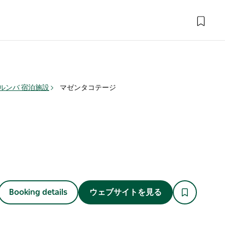
ルンバ 宿泊施設
マゼンタコテージ
Booking details
ウェブサイトを見る