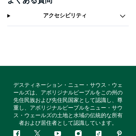
よくある質問
アクセシビリティ
デスティネーション・ニュー・サウス・ウェ
ールズは、アボリジナルピープルをこの州の
先住民族および先住民国家として認識し、尊
重し、アボリジナルピープルをニュー・サウ
ス・ウェールズの土地と水域の伝統的な所有
者および居住者として認識しています。