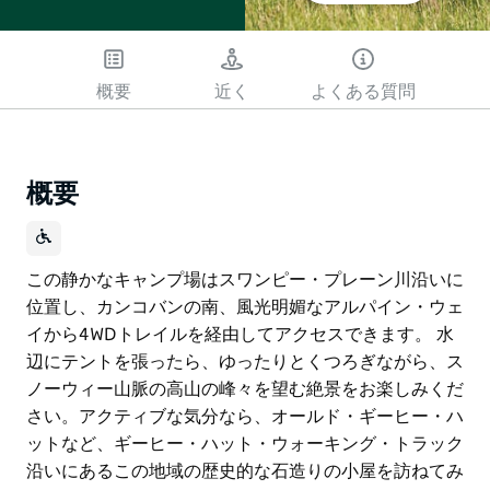
概要
近く
よくある質問
概要
この静かなキャンプ場はスワンピー・プレーン川沿いに
位置し、カンコバンの南、風光明媚なアルパイン・ウェ
イから4WDトレイルを経由してアクセスできます。 水
辺にテントを張ったら、ゆったりとくつろぎながら、ス
ノーウィー山脈の高山の峰々を望む絶景をお楽しみくだ
さい。アクティブな気分なら、オールド・ギーヒー・ハ
ットなど、ギーヒー・ハット・ウォーキング・トラック
沿いにあるこの地域の歴史的な石造りの小屋を訪ねてみ