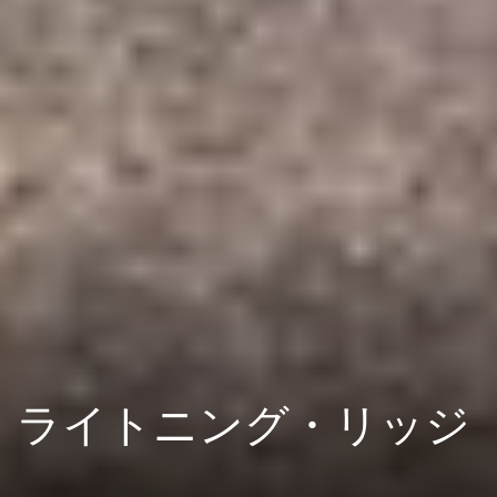
ライトニング・リッジ