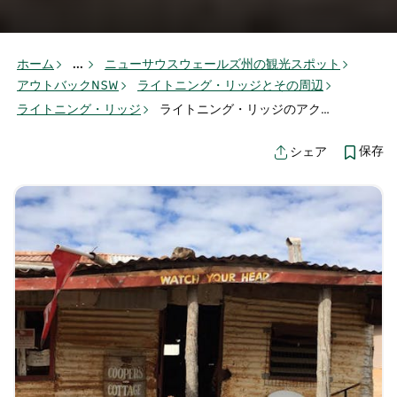
ホーム
...
ニューサウスウェールズ州の観光スポット
アウトバックNSW
ライトニング・リッジとその周辺
ライトニング・リッジ
ライトニング・リッジのアクティビティ
保存
シェア