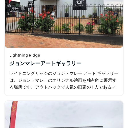
Lightning Ridge
ジョンマレーアートギャラリー
ライトニングリッジのジョン・マレー アート ギャラリー
は、ジョン・マレーのオリジナル絵画を独占的に展示す
る場所です。アウトバックで人気の画家の 1 人であるマ
レーの素晴らしい風景と人物を、ここで直接見ることが
できます。