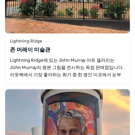
Lightning Ridge
존 머레이 미술관
Lightning Ridge에 있는 John Murray 아트 갤러리는
John Murray의 원본 그림을 전시하는 독점 판매점입니다.
아웃백에서 가장 좋아하는 화가 중 한 명인 이곳에서 눈부
신 풍경과 인물을 직접 볼…