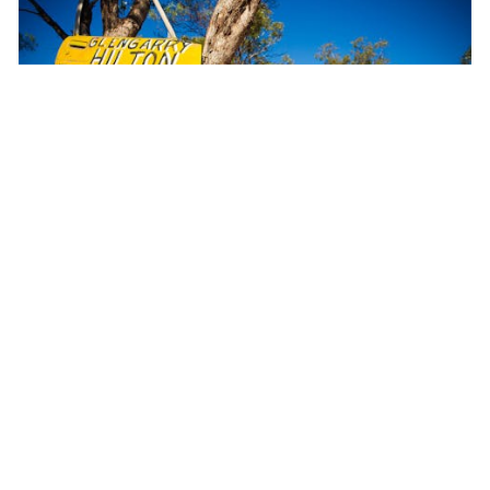
Lightning Ridge
라이트닝 릿지 카 도어 투어
라이트닝 리지 카 도어 투어는 이 유명한 오팔 광산 마을의
명소들을 탐험하는 독특하고 창의적인 방법입니다. 지역 주
민들은 각 자가 운전 경로에 밝은 색으로 칠해진 카 도어를
표시하고 길가에 세워두었으며 지도에 표시된…