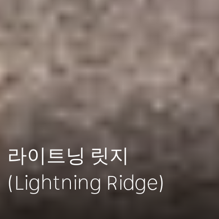
라이트닝 릿지
(Lightning Ridge)