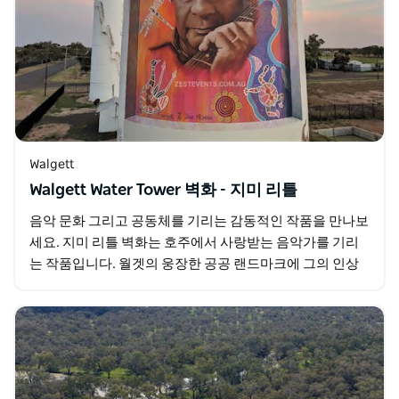
Walgett
Walgett Water Tower 벽화 - 지미 리틀
음악 문화 그리고 공동체를 기리는 감동적인 작품을 만나보
세요. 지미 리틀 벽화는 호주에서 사랑받는 음악가를 기리
는 작품입니다. 월겟의 웅장한 공공 랜드마크에 그의 인상
적인 초상이 펼쳐집니다. 작가 제니 맥크래켄은 지미의…