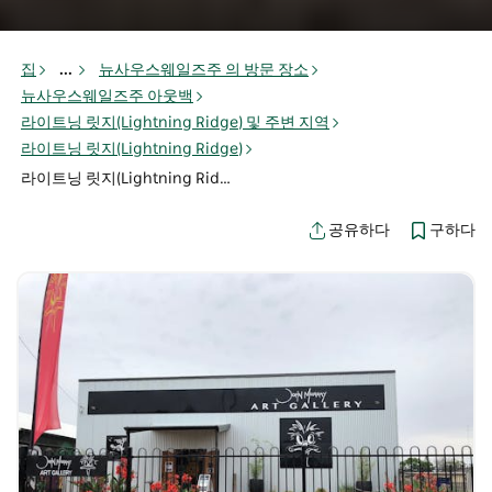
집
...
뉴사우스웨일즈주 의 방문 장소
뉴사우스웨일즈주 아웃백
라이트닝 릿지(Lightning Ridge) 및 주변 지역
라이트닝 릿지(Lightning Ridge)
라이트닝 릿지(Lightning Ridge) 에서 할 일
구하다
공유하다