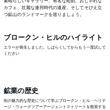
素晴らしいギャラリー、有名な彫刻、おしゃれな
カフェ、壮麗な連邦時代の遺産、そしてそびえ立
つ鉱山のランドマークを巡りましょう。
ブロークン・ヒルのハイライト
エラーが発生しました。しばらくしてからもう一度試して
ください
鉱業の歴史
街の魅力的な歴史について学ぶ
ブロークン・ヒル・ヘリテ
ージ・ウォークツアー
アージェントストリートを散策する