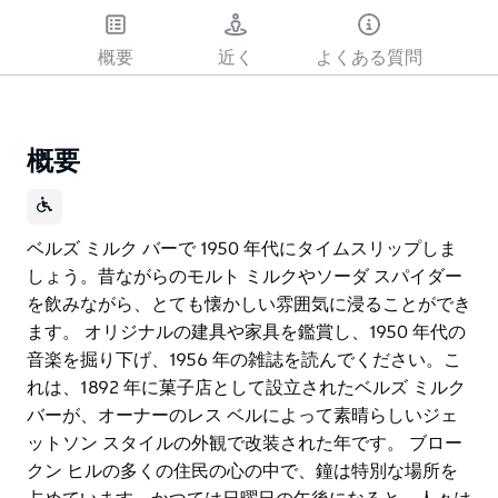
概要
近く
よくある質問
概要
ベルズ ミルク バーで 1950 年代にタイムスリップしま
しょう。昔ながらのモルト ミルクやソーダ スパイダー
を飲みながら、とても懐かしい雰囲気に浸ることができ
ます。 オリジナルの建具や家具を鑑賞し、1950 年代の
音楽を掘り下げ、1956 年の雑誌を読んでください。こ
れは、1892 年に菓子店として設立されたベルズ ミルク
バーが、オーナーのレス ベルによって素晴らしいジェ
ットソン スタイルの外観で改装された年です。 ブロー
クン ヒルの多くの住民の心の中で、鐘は特別な場所を