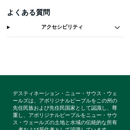
よくある質問
アクセシビリティ
デスティネーション・ニュー・サウス・ウェ
ールズは、アボリジナルピープルをこの州の
先住民族および先住民国家として認識し、尊
重し、アボリジナルピープルをニュー・サウ
ス・ウェールズの土地と水域の伝統的な所有
者および居住者として認識しています。