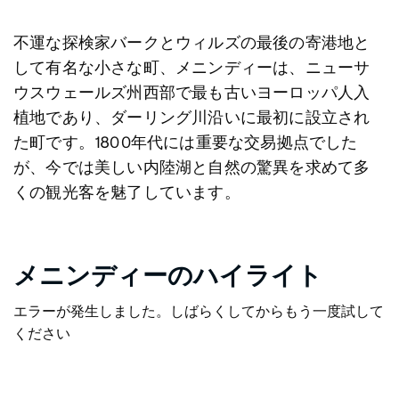
不運な探検家バークとウィルズの最後の寄港地と
して有名な小さな町、メニンディーは、ニューサ
ウスウェールズ州西部で最も古いヨーロッパ人入
植地であり、ダーリング川沿いに最初に設立され
た町です。1800年代には重要な交易拠点でした
が、今では美しい内陸湖と自然の驚異を求めて多
くの観光客を魅了しています。
メニンディーのハイライト
エラーが発生しました。しばらくしてからもう一度試して
ください