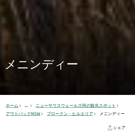
メニンディー
ホーム
...
ニューサウスウェールズ州の観光スポット
アウトバックNSW
ブロークン・ヒルエリア
メニンディー
シェア