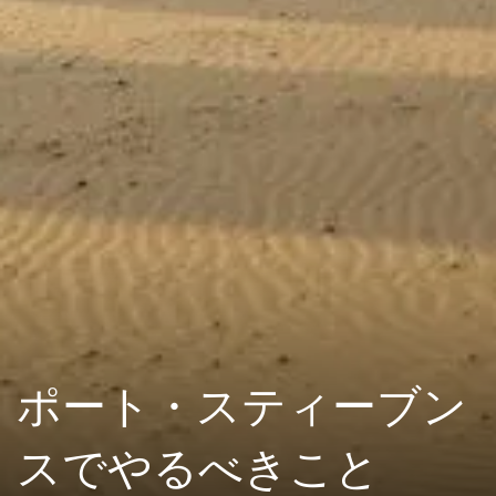
ポート・スティーブン
スでやるべきこと