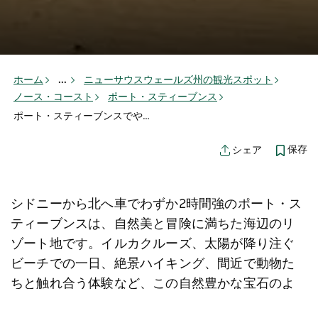
ホーム
...
ニューサウスウェールズ州の観光スポット
ノース・コースト
ポート・スティーブンス
ポート・スティーブンスでやるべきこと
保存
シェア
シドニーから北へ車でわずか2時間強のポート・ス
ティーブンスは、自然美と冒険に満ちた海辺のリ
ゾート地です。イルカクルーズ、太陽が降り注ぐ
ビーチでの一日、絶景ハイキング、間近で動物た
ちと触れ合う体験など、この自然豊かな宝石のよ
うな場所で、おすすめのアクティビティを見つけ