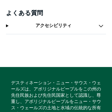
よくある質問
アクセシビリティ
デスティネーション・ニュー・サウス・ウェ
ールズは、アボリジナルピープルをこの州の
先住民族および先住民国家として認識し、尊
重し、アボリジナルピープルをニュー・サウ
ス・ウェールズの土地と水域の伝統的な所有