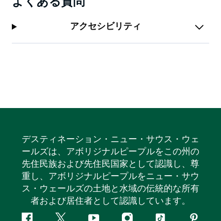
よくある質問
アクセシビリティ
デスティネーション・ニュー・サウス・ウェ
ールズは、アボリジナルピープルをこの州の
先住民族および先住民国家として認識し、尊
重し、アボリジナルピープルをニュー・サウ
ス・ウェールズの土地と水域の伝統的な所有
者および居住者として認識しています。