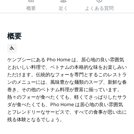
概要
近く
よくある質問
概要
ケンプシーにある Pho Home は、居心地の良い雰囲気
とおいしい料理で、ベトナムの本格的な味をお楽しみい
ただけます。伝統的なフォーを専門とするこのレストラ
ンのメニューには、風味豊かな麺類のスープ、新鮮な春
巻き、その他のベトナム料理が豊富に揃っています。
熱々のフォーが食べたくても、軽くてさっぱりしたサラ
ダが食べたくても、Pho Home は居心地の良い雰囲気
とフレンドリーなサービスで、すべての食事が思い出に
残る体験となるでしょう。
ケンプシーにある Pho Home は、居心地の良い雰囲気