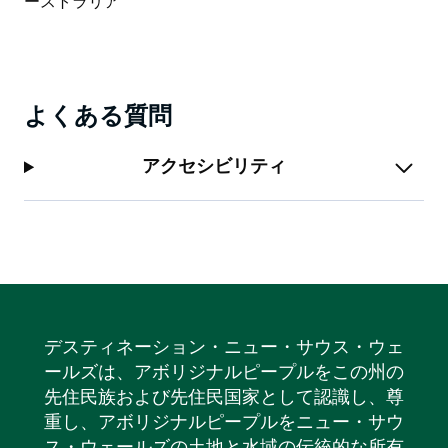
よくある質問
アクセシビリティ
デスティネーション・ニュー・サウス・ウェ
ールズは、アボリジナルピープルをこの州の
先住民族および先住民国家として認識し、尊
重し、アボリジナルピープルをニュー・サウ
ス・ウェールズの土地と水域の伝統的な所有