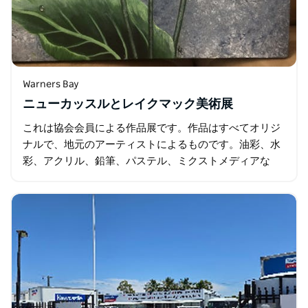
Warners Bay
ニューカッスルとレイクマック美術展
これは協会会員による作品展です。作品はすべてオリジ
ナルで、地元のアーティストによるものです。油彩、水
彩、アクリル、鉛筆、パステル、ミクストメディアな
ど、様々な画材を用いて制作されています。 ぜひご来場
いただき、作品をじっくりとご覧ください…