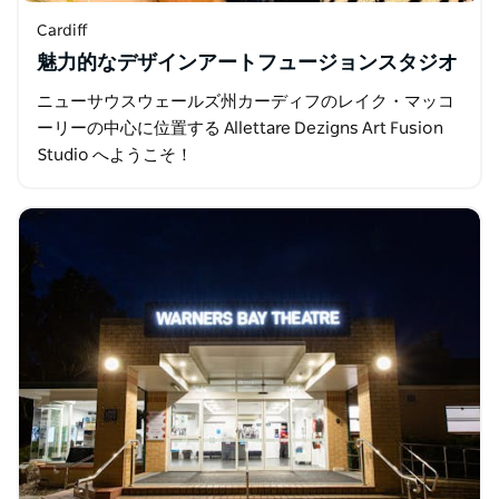
Cardiff
魅力的なデザインアートフュージョンスタジオ
ニューサウスウェールズ州カーディフのレイク・マッコ
ーリーの中心に位置する Allettare Dezigns Art Fusion
Studio へようこそ！