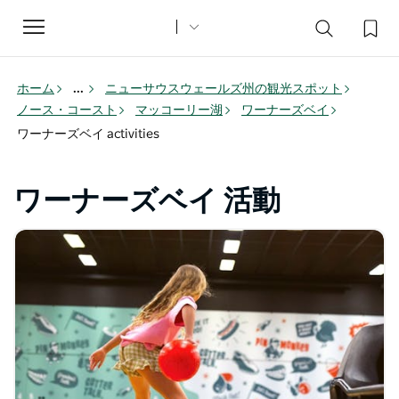
Toggle
navigation
ホーム
...
ニューサウスウェールズ州の観光スポット
ノース・コースト
マッコーリー湖
ワーナーズベイ
ワーナーズベイ activities
ワーナーズベイ 活動