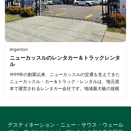
Argenton
ニューカッスルのレンタカー＆トラックレンタ
ル
1999年の創業以来、ニューカッスルの交通を支えてきた
ニューカッスル・カー＆トラック・レンタルは、地元資
本で運営されるレンタカー会社です。地域最大級の規模
と豊富な車種を取り揃え、アーゲントンにある営業所か
ら、ニューカッスル、グレンデール…
デスティネーション・ニュー・サウス・ウェール