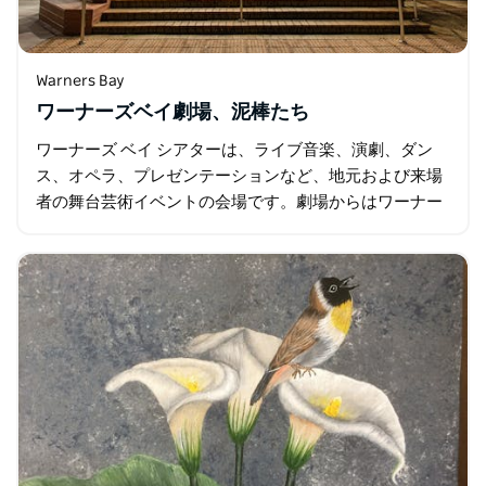
Warners Bay
ワーナーズベイ劇場、泥棒たち
ワーナーズ ベイ シアターは、ライブ音楽、演劇、ダン
ス、オペラ、プレゼンテーションなど、地元および来場
者の舞台芸術イベントの会場です。劇場からはワーナー
ズ ベイの海岸沿いのレストランやバーまで歩いてすぐの
距離にあり…