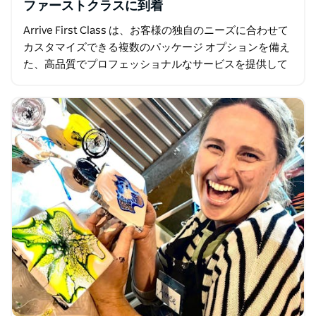
ファーストクラスに到着
Arrive First Class は、お客様の独自のニーズに合わせて
カスタマイズできる複数のパッケージ オプションを備え
た、高品質でプロフェッショナルなサービスを提供して
います。アイデアがあれば、実現のお手伝いをいたしま
す。