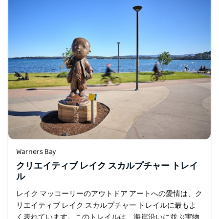
Warners Bay
クリエイティブ レイク スカルプチャー トレイ
ル
レイク マッコーリーのアウトドア アートへの愛情は、ク
リエイティブ レイク スカルプチャー トレイルに最もよ
く表れています。このトレイルは、海岸沿いに並ぶ実物