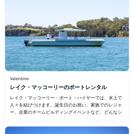
Valentine
レイク・マッコーリーのボートレンタル
レイク・マッコーリー・ボート・ハイヤーでは、水上で
人々を結びつけます。誕生日のお祝い、家族でのレジャ
ー、企業のチームビルディングイベントなど、どんなシ
ーンにも、快適で気軽に楽しめるボートと体験をご用意
しています。