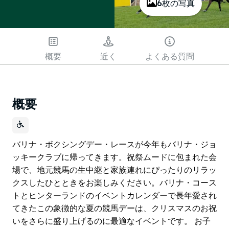
6枚の写真
概要
近く
よくある質問
概要
バリナ・ボクシングデー・レースが今年もバリナ・ジョ
ッキークラブに帰ってきます。祝祭ムードに包まれた会
場で、地元競馬の生中継と家族連れにぴったりのリラッ
クスしたひとときをお楽しみください。バリナ・コース
トとヒンターランドのイベントカレンダーで長年愛され
てきたこの象徴的な夏の競馬デーは、クリスマスのお祝
いをさらに盛り上げるのに最適なイベントです。 お子