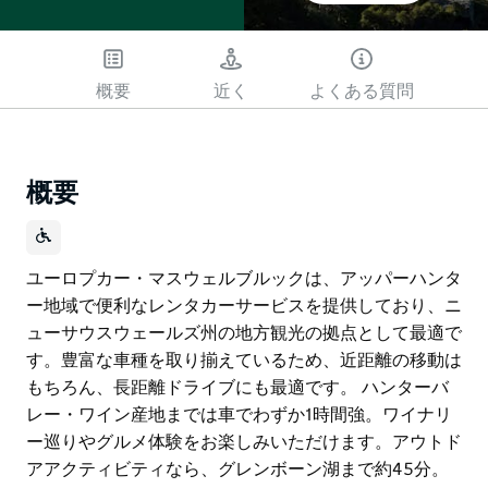
概要
近く
よくある質問
概要
ユーロプカー・マスウェルブルックは、アッパーハンタ
ー地域で便利なレンタカーサービスを提供しており、ニ
ューサウスウェールズ州の地方観光の拠点として最適で
す。豊富な車種を取り揃えているため、近距離の移動は
もちろん、長距離ドライブにも最適です。 ハンターバ
レー・ワイン産地までは車でわずか1時間強。ワイナリ
ー巡りやグルメ体験をお楽しみいただけます。アウトド
アアクティビティなら、グレンボーン湖まで約45分。