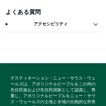
よくある質問
アクセシビリティ
デスティネーション・ニュー・サウス・ウェ
ールズは、アボリジナルピープルをこの州の
先住民族および先住民国家として認識し、尊
重し、アボリジナルピープルをニュー・サウ
ス・ウェールズの土地と水域の伝統的な所有