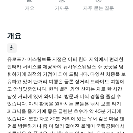
개요
가까운
자주 묻는 질문
개요
유로프카 머스웰브룩 지점은 어퍼 헌터 지역에서 편리한
렌터카 서비스를 제공하여 뉴사우스웨일스 주 곳곳을 탐
험하기에 최적의 거점이 되어 드립니다. 다양한 차종을 보
유하고 있어 단거리 여행은 물론 장거리 드라이브 여행에
도 안성맞춤입니다. 헌터 밸리 와인 산지는 차로 한 시간
남짓 거리에 있어 와이너리 방문과 미식 경험을 즐길 수
있습니다. 야외 활동을 원하시는 분들은 낚시 보트 타기
피크닉을 즐기기에 좋은 글렌본 호수가 약 45분 거리에
있습니다. 또한 차로 20분 거리에 있는 유서 깊은 마을 덴
먼을 방문하거나 좀 더 멀리 떨어진 울레미 국립공원에서