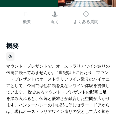
概要
近く
よくある質問
概要
マウント・プレザントで、オーストラリアワイン造りの
伝統に浸ってみませんか。 1世紀以上にわたり、マウン
ト・プレザントはオーストラリアワイン造りのパイオニ
アとして、今日では他に類を見ないワイン体験を提供し
ています。 歴史あるマウント・プレザントの邸宅に足
を踏み入れると、伝統と優雅さが融合した空間が広がり
ます。ハンターバレーの中心部に佇むセラー・ドアから
は、現代オーストラリアワイン造りの父として広く知ら