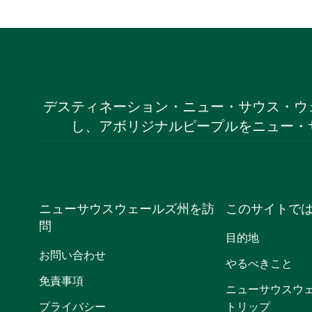
デスティネーション・ニュー・サウス・ウ
し、アボリジナルピープルをニュー・
ニューサウスウェールズ州を訪
このサイトで
問
目的地
お問い合わせ
やるべきこと
免責事項
ニューサウスウ
プライバシー
トリップ