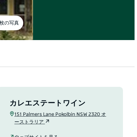
7枚の写真
カレエステートワイン
151 Palmers Lane Pokolbin NSW 2320 オ
ーストラリア