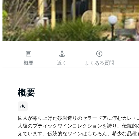
概要
近く
よくある質問
概要
囚人が彫り上げた砂岩造りのセラードアに佇むカレ・
大級のブティックワインコレクションを誇り、伝統的
えています。伝統的なワインはもちろん、希少な品種