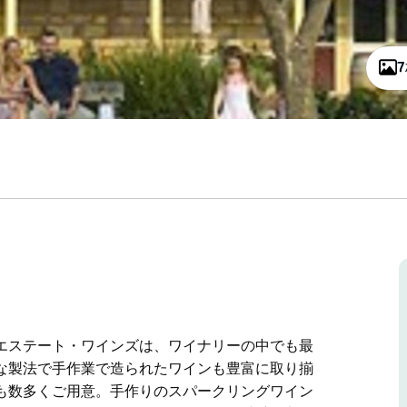
エステート・ワインズは、ワイナリーの中でも最
な製法で手作業で造られたワインも豊富に取り揃
も数多くご用意。手作りのスパークリングワイン