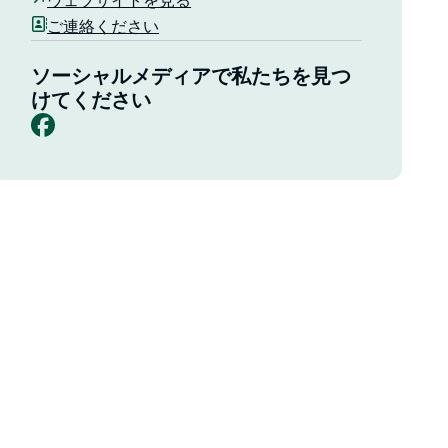
ウェブサイトを見る
ご連絡ください
ソーシャルメディアで私たちを見つ
けてください
Facebook