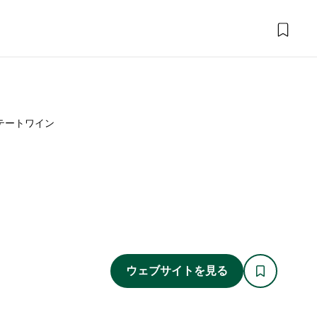
テートワイン
ウェブサイトを見る