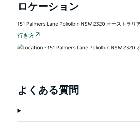
ロケーション
カウル・ハンターバレー・レストランでは、美しく整
みいただけます。
151 Palmers Lane Pokolbin NSW 2320 オーストラリ
行き方
よくある質問