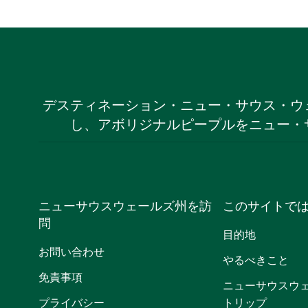
デスティネーション・ニュー・サウス・ウ
し、アボリジナルピープルをニュー・
ニューサウスウェールズ州を訪
このサイトで
問
目的地
お問い合わせ
やるべきこと
免責事項
ニューサウスウ
プライバシー
トリップ