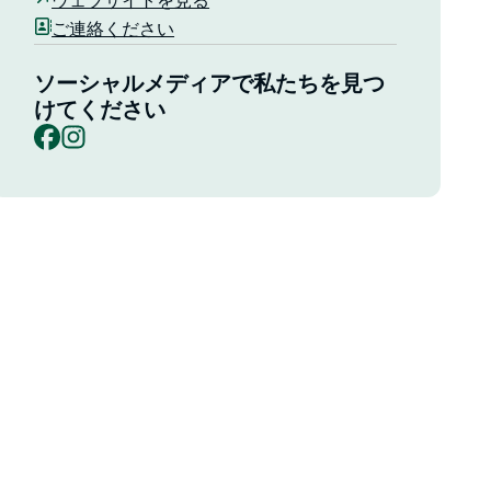
ウェブサイトを見る
ご連絡ください
ソーシャルメディアで私たちを見つ
けてください
Facebook
Instagram