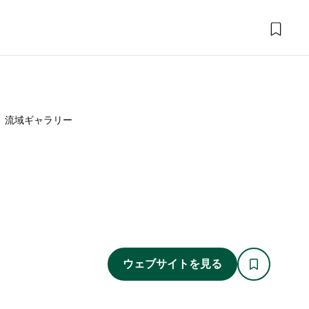
流域ギャラリー
ウェブサイトを見る