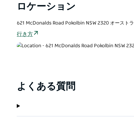
人々がアートやアーティストと交流できる活気に満ち
ロケーション
て地域社会に欠かせない存在となることです。
621 McDonalds Road Pokolbin NSW 2320 オース
行き方
よくある質問