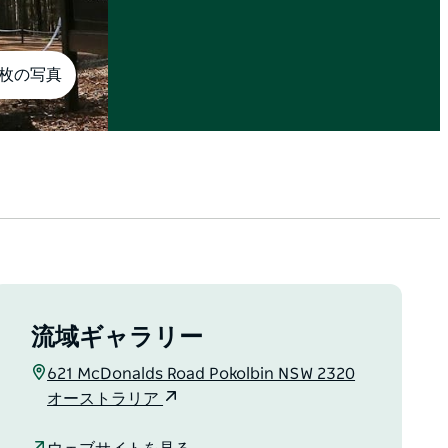
4枚の写真
流域ギャラリー
621 McDonalds Road Pokolbin NSW 2320
オーストラリア